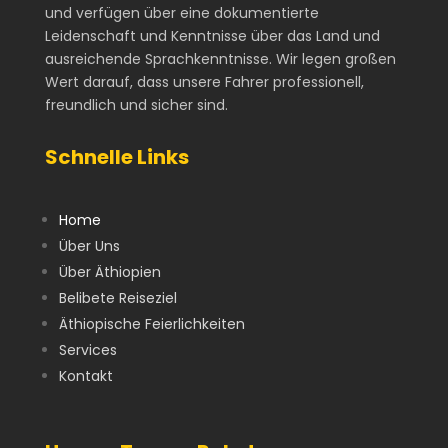
und verfügen über eine dokumentierte
Leidenschaft und Kenntnisse über das Land und
ausreichende Sprachkenntnisse. Wir legen großen
Wert darauf, dass unsere Fahrer professionell,
freundlich und sicher sind.
Schnelle Links
Home
Über Uns
Über Äthiopien
Belibete Reiseziel
Äthiopische Feierlichkeiten
Services
Kontakt