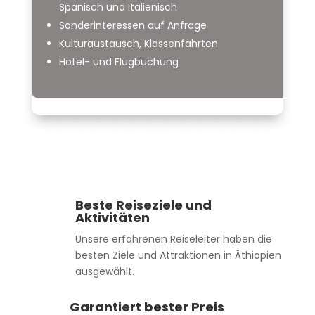
Spanisch und Italienisch
Sonderinteressen auf Anfrage
Kulturaustausch, Klassenfahrten
Hotel- und Flugbuchung
Beste Reiseziele und
Aktivitäten
Unsere erfahrenen Reiseleiter haben die
besten Ziele und Attraktionen in Äthiopien
ausgewählt.
Garantiert bester Preis