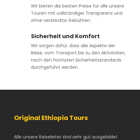
Wir bieten die besten Preise für alle unsere
Touren mit vollständiger Transparenz und
ohne versteckte Gebühren.
Sicherheit und Komfort
Wir sorgen dafür, dass alle Aspekte der
Reise, vom Transport bis zu den Aktivitäten,
nach den höchsten Sicherheitsstandards
durchgeführt werden.
Original Ethiopia Tours
Alle unsere Reiseleiter sind sehr gut ausgebildet