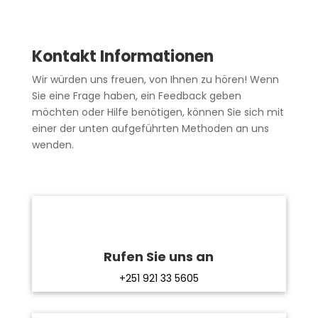
Kontakt Informationen
Wir würden uns freuen, von Ihnen zu hören! Wenn
Sie eine Frage haben, ein Feedback geben
möchten oder Hilfe benötigen, können Sie sich mit
einer der unten aufgeführten Methoden an uns
wenden.
Rufen Sie uns an
+251 921 33 5605