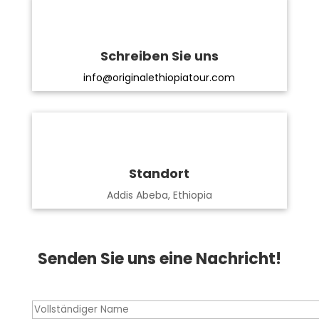
Schreiben Sie uns
info@originalethiopiatour.com
Standort
Addis Abeba, Ethiopia
Senden Sie uns eine Nachricht!