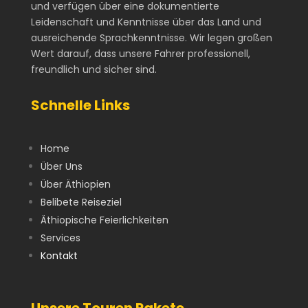
und verfügen über eine dokumentierte
Leidenschaft und Kenntnisse über das Land und
ausreichende Sprachkenntnisse. Wir legen großen
Wert darauf, dass unsere Fahrer professionell,
freundlich und sicher sind.
Schnelle Links
Home
Über Uns
Über Äthiopien
Belibete Reiseziel
Äthiopische Feierlichkeiten
Services
Kontakt