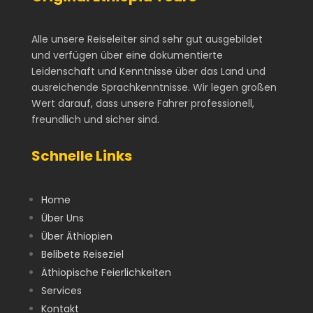
Alle unsere Reiseleiter sind sehr gut ausgebildet
und verfügen über eine dokumentierte
Leidenschaft und Kenntnisse über das Land und
ausreichende Sprachkenntnisse. Wir legen großen
Wert darauf, dass unsere Fahrer professionell,
freundlich und sicher sind.
Schnelle Links
Home
Über Uns
Über Äthiopien
Belibete Reiseziel
Äthiopische Feierlichkeiten
Services
Kontakt