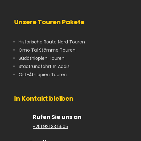
Unsere Touren Pakete
Historische Route Nord Touren
Omo Tal Stämme Touren
Südäthiopien Touren
Stadtrundfahrt In Addis
Ost-Äthiopien Touren
In Kontakt bleiben
Rufen Sie uns an
+251 921 33 5605